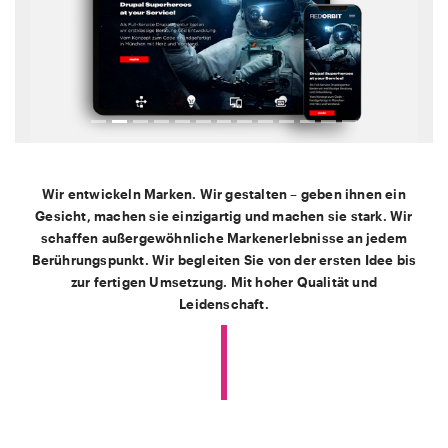
Wir entwickeln Marken. Wir gestalten – geben ihnen ein
Gesicht, machen sie einzigartig und machen sie stark. Wir
schaffen außergewöhnliche Markenerlebnisse an jedem
Berührungspunkt. Wir begleiten Sie von der ersten Idee bis
zur fertigen Umsetzung. Mit hoher Qualität und
Leidenschaft.