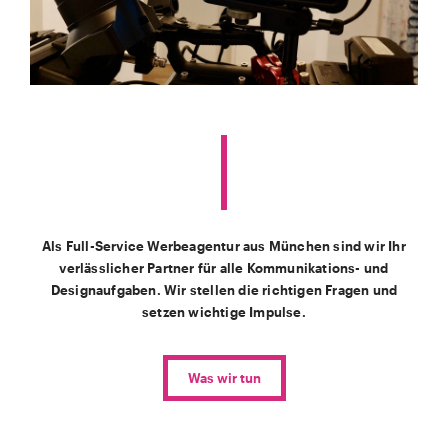
Als Full-Service Werbeagentur aus München sind wir Ihr
verlässlicher Partner für alle Kommunikations- und
Designaufgaben. Wir stellen die richtigen Fragen und
setzen wichtige Impulse.
Was wir tun