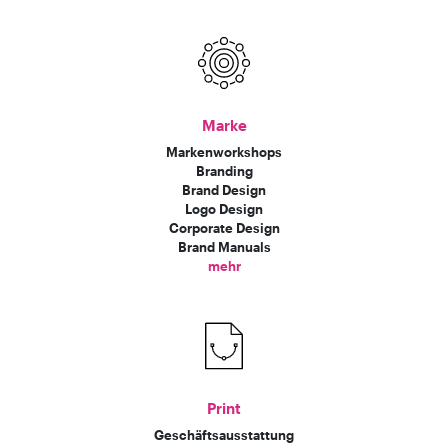
Marke
Markenworkshops
Branding
Brand Design
Logo Design
Corporate Design
Brand Manuals
mehr
Print
Geschäftsausstattung