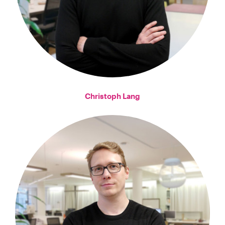
Christoph Lang