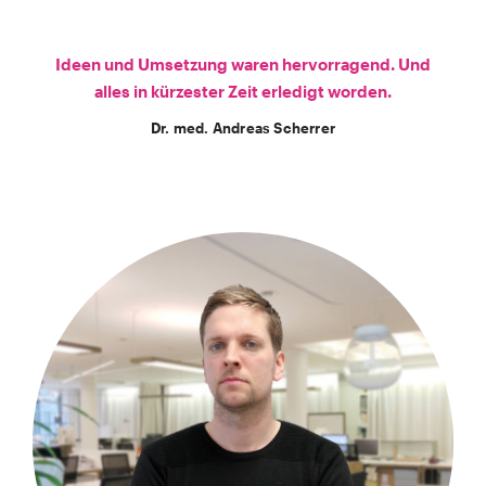
Ideen und Umsetzung waren hervorragend. Und
alles in kürzester Zeit erledigt worden.
Dr. med. Andreas Scherrer