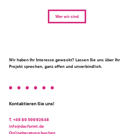
Wer wir sind
Wir haben Ihr Interesse geweckt? Lassen Sie uns über Ihr
Projekt sprechen, ganz offen und unverbindlich.
Kontaktieren Sie uns!
T. +49 89 59992648
info@dasformt.de
Onlineberatung buchen