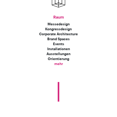
Raum
Messedesign
Kongressdesign
Corporate Architecture
Brand Spaces
Events
Installationen
Ausstellungen
Orientierung
mehr