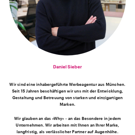
Daniel Sieber
Wir sind eine inhabergeführte Werbeagentur aus München.
Seit 15 Jahren beschäftigen wir uns mit der Entwicklung,
Gestaltung und Betreuung von starken und einzigartigen
Marken.
Wir glauben an das »Why« – an das Besondere in jedem
Unternehmen. Wir arbeiten mit Ihnen an Ihrer Marke,
langfristig, als verlässlicher Partner auf Augenhöhe.