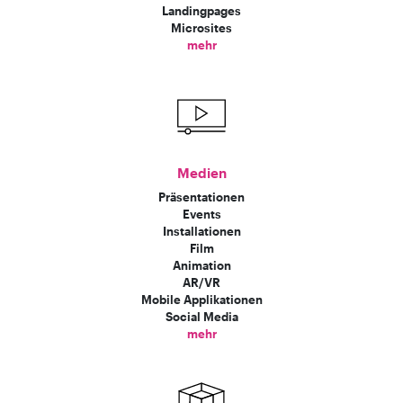
Landingpages
Microsites
mehr
Medien
Präsentationen
Events
Installationen
Film
Animation
AR/VR
Mobile Applikationen
Social Media
mehr