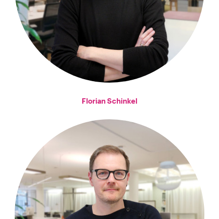
Florian Schinkel