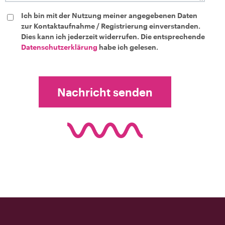
Ich bin mit der Nutzung meiner angegebenen Daten
zur Kontaktaufnahme / Registrierung einverstanden.
Dies kann ich jederzeit widerrufen. Die entsprechende
Datenschutzerklärung
habe ich gelesen.
Nachricht senden