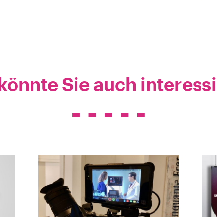
könnte Sie auch interess