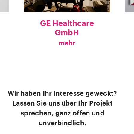
GE Healthcare
GmbH
mehr
Wir haben Ihr Interesse geweckt?
Lassen Sie uns über Ihr Projekt
sprechen, ganz offen und
unverbindlich.