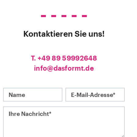
Kontaktieren Sie uns!
T. +49 89 59992648
info@dasformt.de
Name
E-Mail-Adres
Ihre Nachricht*