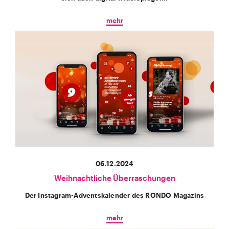
mehr
06.12.2024
Weihnachtliche Überraschungen
Der Instagram-Adventskalender des RONDO Magazins
mehr