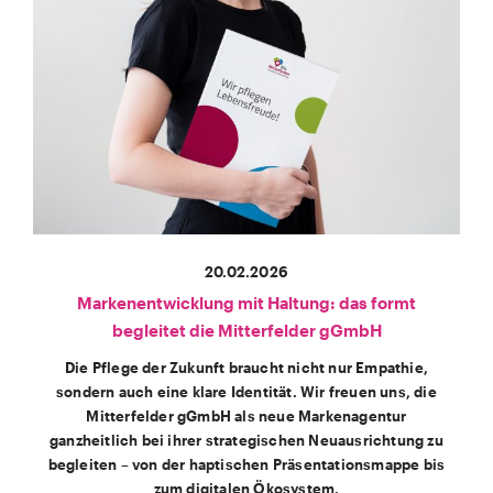
20.02.2026
Markenentwicklung mit Haltung: das formt
begleitet die Mitterfelder gGmbH
Die Pflege der Zukunft braucht nicht nur Empathie,
sondern auch eine klare Identität. Wir freuen uns, die
Mitterfelder gGmbH als neue Markenagentur
ganzheitlich bei ihrer strategischen Neuausrichtung zu
begleiten – von der haptischen Präsentationsmappe bis
zum digitalen Ökosystem.