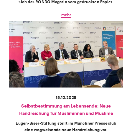
sich das RONDO Magazin vom gedruckten Papier.
mehr
15.12.2025
Selbstbestimmung am Lebensende: Neue
Handreichung für Musliminnen und Muslime
Eugen-Biser-Stiftung stellt im Münchner Presseclub
eine wegweisende neue Handreichung vor.