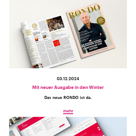
03.12.2024
Mit neuer Ausgabe in den Winter
Das neue RONDO ist da.
mehr