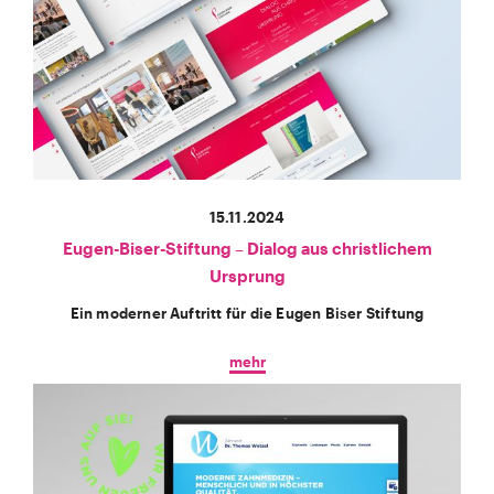
15.11.2024
Eugen-Biser-Stiftung – Dialog aus christlichem
Ursprung
Ein moderner Auftritt für die Eugen Biser Stiftung
mehr