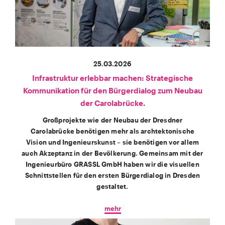
25.03.2026
Infrastruktur erlebbar machen: Strategische
Kommunikation für den Bürgerdialog zum Neubau
der Carolabrücke.
Großprojekte wie der Neubau der Dresdner
Carolabrücke benötigen mehr als archtektonische
Vision und Ingenieurskunst – sie benötigen vor allem
auch Akzeptanz in der Bevölkerung. Gemeinsam mit der
Ingenieurbüro GRASSL GmbH haben wir die visuellen
Schnittstellen für den ersten Bürgerdialog in Dresden
gestaltet.
mehr