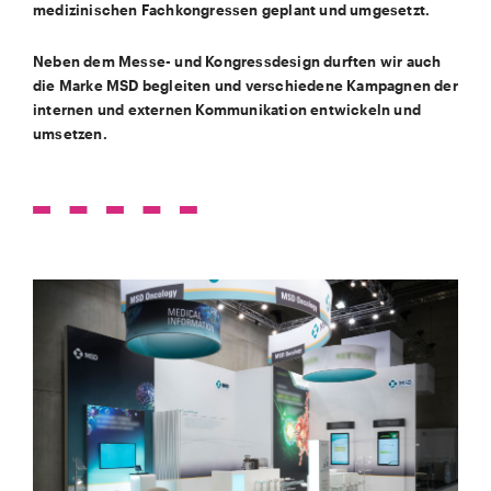
medizinischen Fachkongressen geplant und umgesetzt.
Neben dem Messe- und Kongressdesign durften wir auch
die Marke MSD begleiten und verschiedene Kampagnen der
internen und externen Kommunikation entwickeln und
umsetzen.