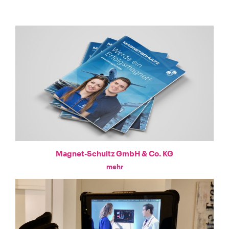
Magnet-Schultz GmbH & Co. KG
mehr