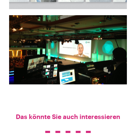
Das könnte Sie auch interessieren