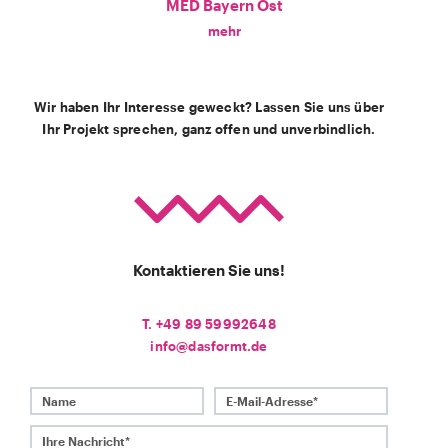
MED Bayern Ost
mehr
Wir haben Ihr Interesse geweckt? Lassen Sie uns über
Ihr Projekt sprechen, ganz offen und unverbindlich.
Kontaktieren Sie uns!
T. +49 89 59992648
info@dasformt.de
Name
E-Mail-Adresse*
Ihre Nachricht*