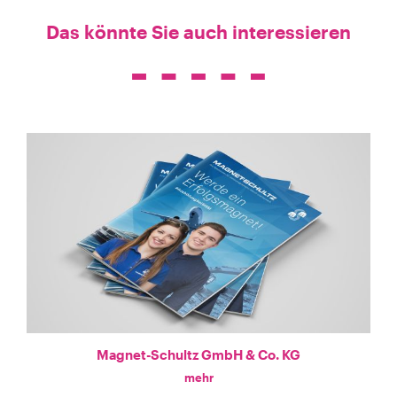
Das könnte Sie auch interessieren
Magnet-Schultz GmbH & Co. KG
mehr