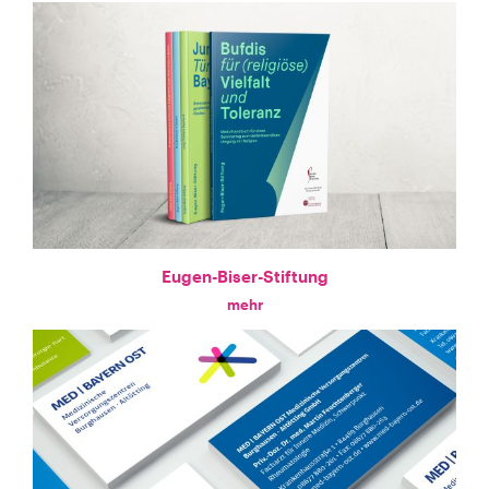
Eugen-Biser-Stiftung
mehr