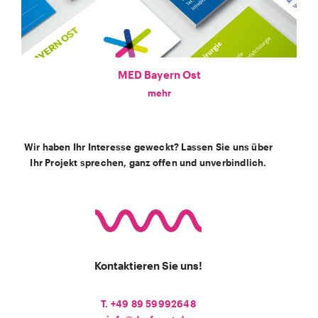
MED Bayern Ost
mehr
Wir haben Ihr Interesse geweckt? Lassen Sie uns über
Ihr Projekt sprechen, ganz offen und unverbindlich.
Kontaktieren Sie uns!
T. +49 89 59992648