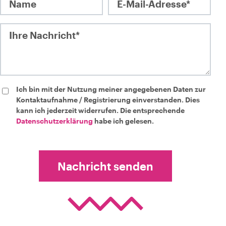
Name
E-Mail-Adre
Ihre Nachricht*
Ich bin mit der Nutzung meiner angegebenen Daten zur
Kontaktaufnahme / Registrierung einverstanden. Dies
kann ich jederzeit widerrufen. Die entsprechende
Datenschutzerklärung
habe ich gelesen.
Nachricht senden