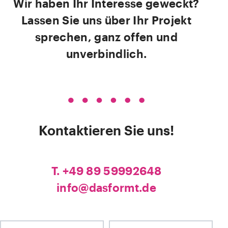
Wir haben Ihr Interesse geweckt?
Lassen Sie uns über Ihr Projekt
sprechen, ganz offen und
unverbindlich.
Kontaktieren Sie uns!
T. +49 89 59992648
info@dasformt.de