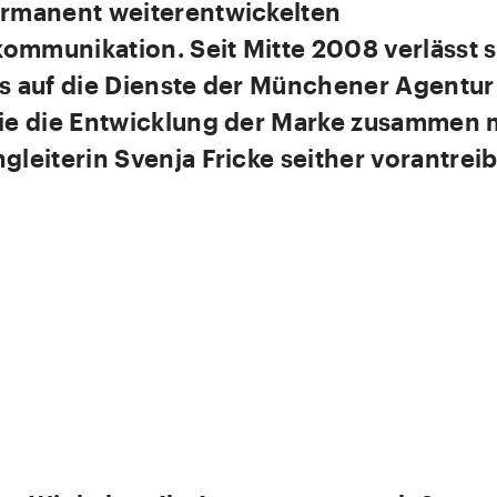
ermanent weiterentwickelten
ommunikation. Seit Mitte 2008 verlässt s
ys auf die Dienste der Münchener Agentur
die die Entwicklung der Marke zusammen 
gleiterin Svenja Fricke seither vorantreib