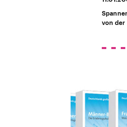
Spannen
von der