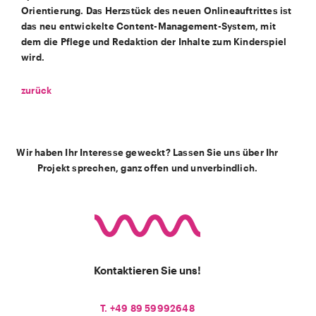
Orientierung. Das Herzstück des neuen Onlineauftrittes ist
das neu entwickelte Content-Management-System, mit
dem die Pflege und Redaktion der Inhalte zum Kinderspiel
wird.
zurück
Wir haben Ihr Interesse geweckt? Lassen Sie uns über Ihr
Projekt sprechen, ganz offen und unverbindlich.
Kontaktieren Sie uns!
T. +49 89 59992648