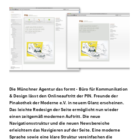
Die Münchner Agentur das formt - Büro für Kommunikation
& Design lässt den Onlineauftritt der PIN. Freunde der
Pinakothek der Moderne e.V. in neuem Glanz erscheinen.
Das leichte Redesign der Seite ermöglicht nun wieder
einen zeitgemäß modernen Auftritt. Die neue
Navigationsstruktur und die neuen Newsbereiche
erleichtern das Navigieren auf der Seite. Eine moderne
Sprache sowie eine klare Struktur vereinfachen die