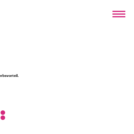
rbsvorteil.
: