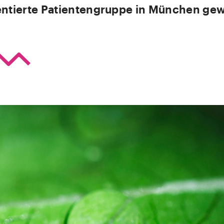
entierte Patientengruppe in München ge