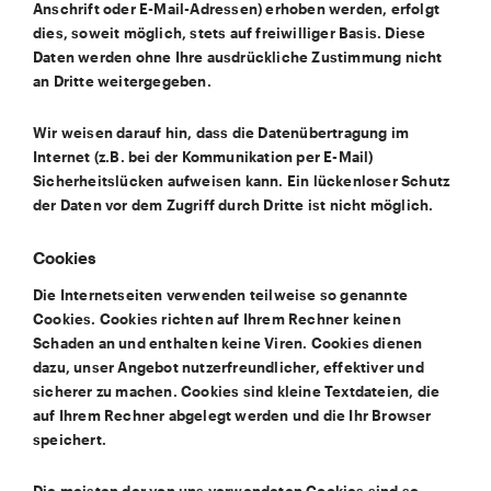
Anschrift oder E-Mail-Adressen) erhoben werden, erfolgt
dies, soweit möglich, stets auf freiwilliger Basis. Diese
Daten werden ohne Ihre ausdrückliche Zustimmung nicht
an Dritte weitergegeben.
Wir weisen darauf hin, dass die Datenübertragung im
Internet (z.B. bei der Kommunikation per E-Mail)
Sicherheitslücken aufweisen kann. Ein lückenloser Schutz
der Daten vor dem Zugriff durch Dritte ist nicht möglich.
Cookies
Die Internetseiten verwenden teilweise so genannte
Cookies. Cookies richten auf Ihrem Rechner keinen
Schaden an und enthalten keine Viren. Cookies dienen
dazu, unser Angebot nutzerfreundlicher, effektiver und
sicherer zu machen. Cookies sind kleine Textdateien, die
auf Ihrem Rechner abgelegt werden und die Ihr Browser
speichert.