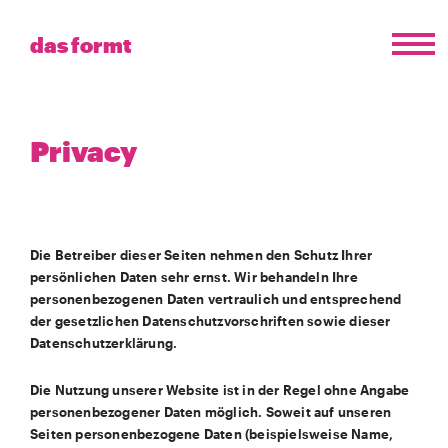
das formt
Privacy
Die Betreiber dieser Seiten nehmen den Schutz Ihrer
persönlichen Daten sehr ernst. Wir behandeln Ihre
personenbezogenen Daten vertraulich und entsprechend
der gesetzlichen Datenschutzvorschriften sowie dieser
Datenschutzerklärung.
Die Nutzung unserer Website ist in der Regel ohne Angabe
personenbezogener Daten möglich. Soweit auf unseren
Seiten personenbezogene Daten (beispielsweise Name,