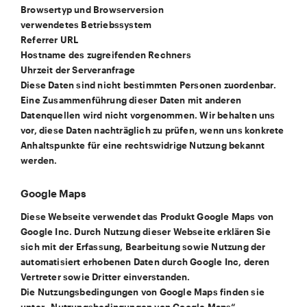
Browsertyp und Browserversion
verwendetes Betriebssystem
Referrer URL
Hostname des zugreifenden Rechners
Uhrzeit der Serveranfrage
Diese Daten sind nicht bestimmten Personen zuordenbar.
Eine Zusammenführung dieser Daten mit anderen
Datenquellen wird nicht vorgenommen. Wir behalten uns
vor, diese Daten nachträglich zu prüfen, wenn uns konkrete
Anhaltspunkte für eine rechtswidrige Nutzung bekannt
werden.
Google Maps
Diese Webseite verwendet das Produkt Google Maps von
Google Inc. Durch Nutzung dieser Webseite erklären Sie
sich mit der Erfassung, Bearbeitung sowie Nutzung der
automatisiert erhobenen Daten durch Google Inc, deren
Vertreter sowie Dritter einverstanden.
Die Nutzungsbedingungen von Google Maps finden sie