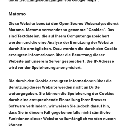
unter „Nutzungsbedingungen von Google Maps“.
Matomo
Diese Website benutzt den Open Source Webanalysedienst
Matomo. Matomo verwendet so genannte "Cookies". Das
sind Textdateien, die auf Ihrem Computer gespeichert
werden und die eine Analyse der Benutzung der Website
durch Sie ermöglichen. Dazu werden die durch den Cookie
erzeugten Informationen über die Benutzung dieser
Website auf unserem Server gespeichert. Die IP-Adresse
wird vor der Speicherung anonymisiert.
Die durch den Cookie erzeugten Informationen über die
Benutzung dieser Website werden nicht an Dritte
weitergegeben. Sie können die Speicherung der Cookies
durch eine entsprechende Einstellung Ihrer Browser-
Software verhindern; wir weisen Sie jedoch darauf hin,
dass Sie in diesem Fall gegebenenfalls nicht sämtliche
Funktionen dieser Website vollumfänglich werden nutzen
können.