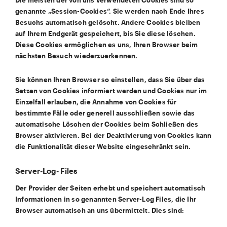
Die meisten der von uns verwendeten Cookies sind so
genannte „Session-Cookies“. Sie werden nach Ende Ihres
Besuchs automatisch gelöscht. Andere Cookies bleiben
auf Ihrem Endgerät gespeichert, bis Sie diese löschen.
Diese Cookies ermöglichen es uns, Ihren Browser beim
nächsten Besuch wiederzuerkennen.
Sie können Ihren Browser so einstellen, dass Sie über das
Setzen von Cookies informiert werden und Cookies nur im
Einzelfall erlauben, die Annahme von Cookies für
bestimmte Fälle oder generell ausschließen sowie das
automatische Löschen der Cookies beim Schließen des
Browser aktivieren. Bei der Deaktivierung von Cookies kann
die Funktionalität dieser Website eingeschränkt sein.
Server-Log- Files
Der Provider der Seiten erhebt und speichert automatisch
Informationen in so genannten Server-Log Files, die Ihr
Browser automatisch an uns übermittelt. Dies sind: